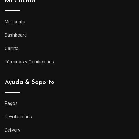
Mi Cuenta
Mi Cuenta
Dashboard
Carrito
Términos y Condiciones
Ayuda & Soporte
Pagos
Devoluciones
Delivery