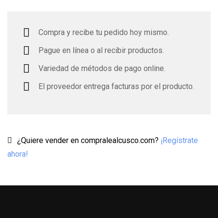
Compra y recibe tu pedido hoy mismo.
Pague en línea o al recibir productos.
Variedad de métodos de pago online.
El proveedor entrega facturas por el producto.
¿Quiere vender en compralealcusco.com?
¡Regístrate
ahora!