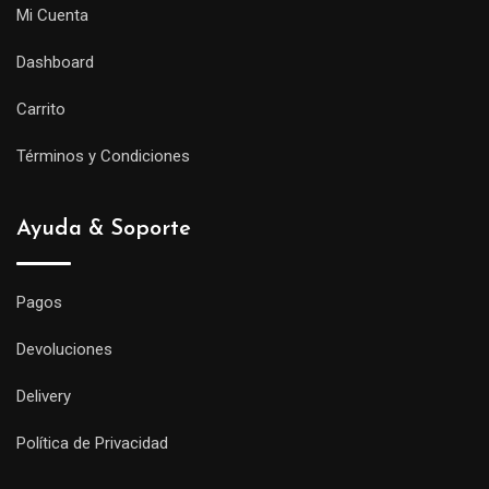
Mi Cuenta
Dashboard
Carrito
Términos y Condiciones
Ayuda & Soporte
Pagos
Devoluciones
Delivery
Política de Privacidad