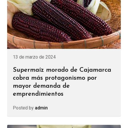
13 de marzo de 2024
Supermaíz morado de Cajamarca
cobra más protagonismo por
mayor demanda de
emprendimientos
Posted by
admin