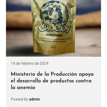
14 de febrero de 2024
Ministerio de la Producción apoya
el desarrollo de productos contra
la anemia
Posted by
admin