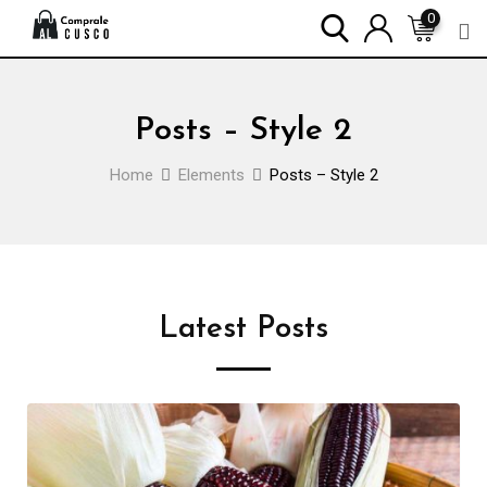
0
Posts – Style 2
Home
Elements
Posts – Style 2
Latest Posts