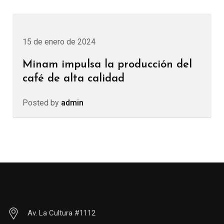
15 de enero de 2024
Minam impulsa la producción del
café de alta calidad
Posted by
admin
Av. La Cultura #1112